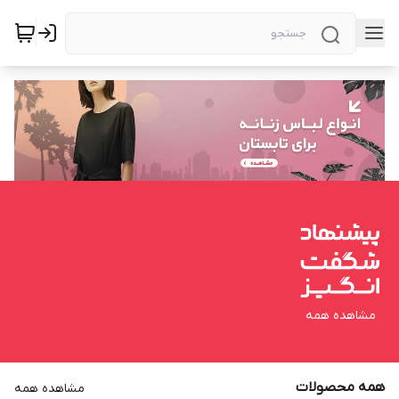
مشاهده همه
همه محصولات
مشاهده همه