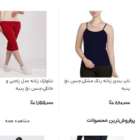
تاپ بندی زنانه رنگ مشکی.جنس نخ
شلوارک زنانه مدل راحتی و
پنبه
خانگی.جنس نخ پنبه
1,155,000
880,000
پرفروش‌ترین محصولات
مشاهده همه