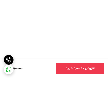
افزودن به سبد خرید
1,580,000