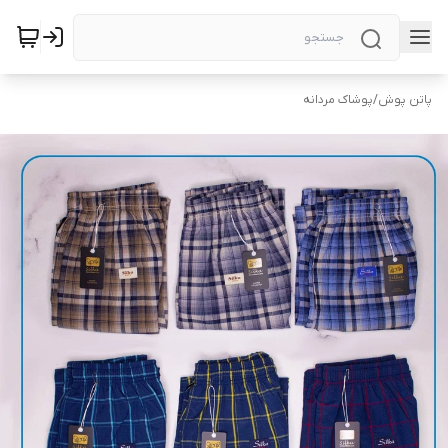
پاتن پوش
/
پوشاک مردانه