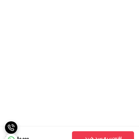
افزودن به سبد خرید
1,480,000