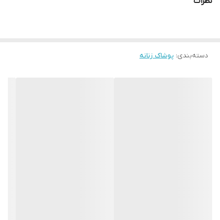
نظرات
دسته‌بندی
:
پوشاک زنانه