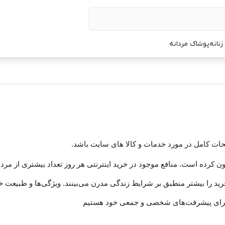
نانه
پوشاک مردانه
حات کامل در مورد خدمات و کالا های سایت باشد.
 کرده است. منافع موجود در خرید اینترنتی هر روز تعداد بیشتری از مردم ر
د را بیشتر منطبق بر شرایط زندگی مدرن می‏‏‏‌بینند. ویژگی‏‏‏‌ها و طبیعت خ
برای پیشرفت‏‏‌های شخصی و جمعی خود هستیم