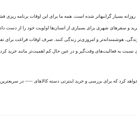
روزانه بسیار گرانبها‌تر شده است. همه ما برای این اوقات برنامه ریزی فش
 خرید و سفرهای شهری برای بسیاری از انسان‌ها اولویت خود را از دست دا
مد زندگی، هوشمندانه‏‌تر و امروزی‏‌تر زندگی کنند. صرف اوقات فراغت برای
ت به فعالیت‌‏‏‏های وقت‌گیر و در عین حال کم اهمیت‏‏‏‌تر مانند خرید کردن
هد کرد که برای بررسی و خرید اینترتی دسته کالاهای ----- در سریعترین