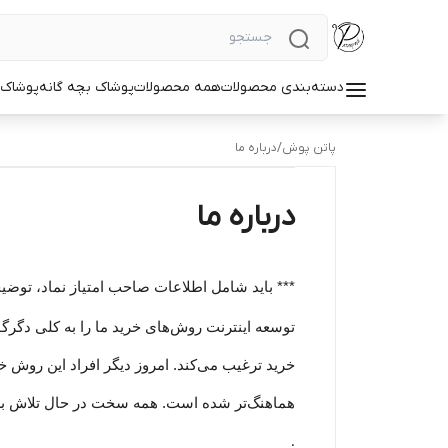
دسته‌بندی محصولات
همه محصولات
پوشاک بچه گانه
پوشاک ز
پاتن پوش
/
درباره ما
درباره ما
*** باید شامل اطلاعات صاحب امتیاز نماد، توضی
توسعه اینترنت روش‌های خرید ما را به کلی دگرگون
خرید ترغیب می‏‌کند. امروز دیگر افراد این روش خری
هماهنگ‏‏‌تر شده است. همه سخت در حال تلاش 
.