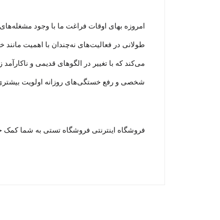
امروزه بهای اوقات فراغت ما با وجود مشغله‏‌های 
طولانی در فعالیت‏‌های نه‌چندان با اهمیت مانند
می‏‌کند که با تغییر در الگوهای قدیمی و نا‏کارآ
شخصی و رفع خستگی‏‏‌های روزانه اولویت بیشتری نسب
فروشگاه اینترنتی فروشگاه تستی به شما کمک خوا