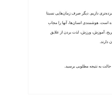
رده‏‌تری داریم. دیگر صرف زمان‌هایی نسبتا
ده است. هوشمندی انسان‌ها، آنها را مجاب
 تفریح، آموزش، ورزش، لذت بردن از علایق
 دارند.
 حالت به نتیجه مطلوبی برسید.