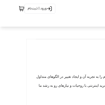
ورود | ثبت‌نام
ا به تجربه آن و ایجاد تغییر در الگوهای متداول
رید اینترنتی با روحیات و نیازهای رو به رشد ما