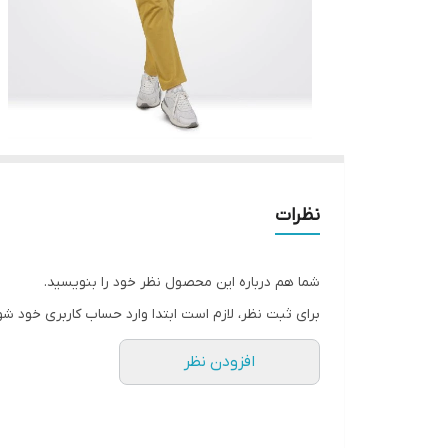
نظرات
شما هم درباره این محصول نظر خود را بنویسید.
برای ثبت نظر، لازم است ابتدا وارد حساب کاربری خود شو
افزودن نظر