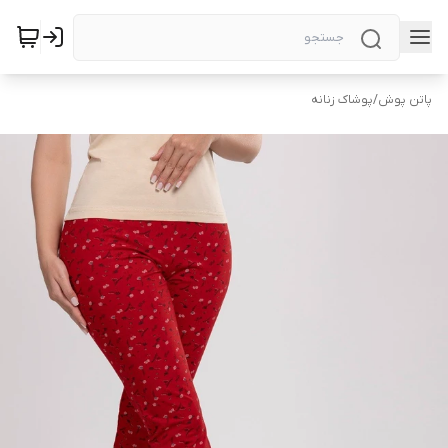
پاتن پوش
/
پوشاک زنانه