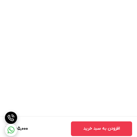
افزودن به سبد خرید
1,155,000