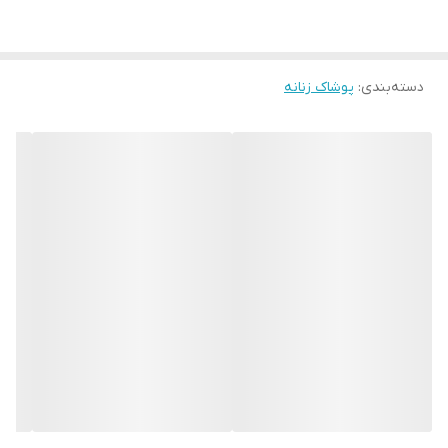
دسته‌بندی
:
پوشاک زنانه