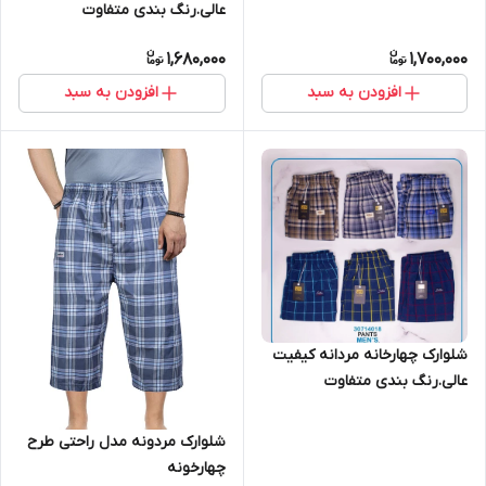
عالی.رنگ بندی متفاوت
1,680,000
1,700,000
افزودن به سبد
افزودن به سبد
شلوارک چهارخانه مردانه کیفیت
عالی.رنگ بندی متفاوت
شلوارک مردونه مدل راحتی طرح
چهارخونه