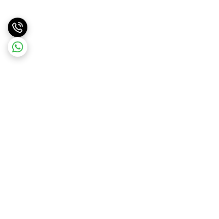
برگشت به بالا
ارسال ویژه
پشتیبانی ۲۴ ساعته