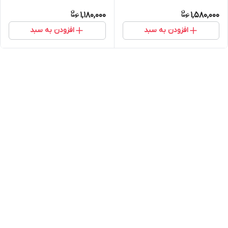
1,180,000
1,580,000
افزودن به سبد
افزودن به سبد