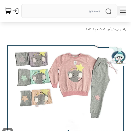
پاتن پوش
/
پوشاک بچه گانه