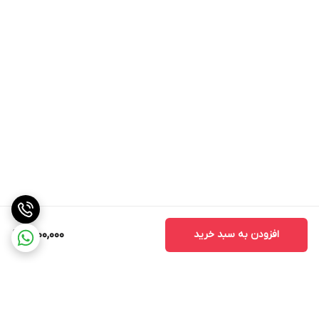
افزودن به سبد خرید
1,700,000