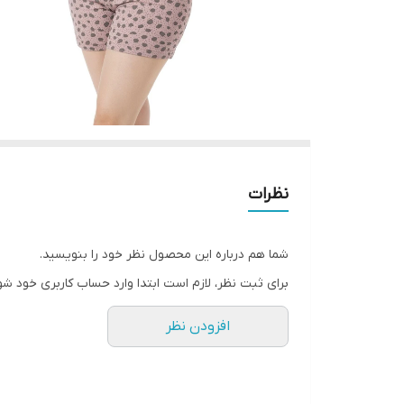
نظرات
شما هم درباره این محصول نظر خود را بنویسید.
برای ثبت نظر، لازم است ابتدا وارد حساب کاربری خود شو
افزودن نظر