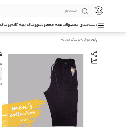
دسته‌بندی محصولات
همه محصولات
پوشاک بچه گانه
پوشاک ز
پاتن پوش
/
پوشاک مردانه
ش
سا
دس