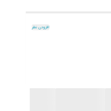
افزودن نظر