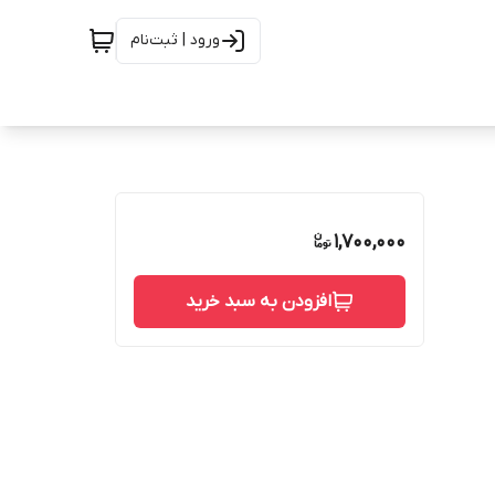
ورود | ثبت‌نام
1,700,000
افزودن به سبد خرید