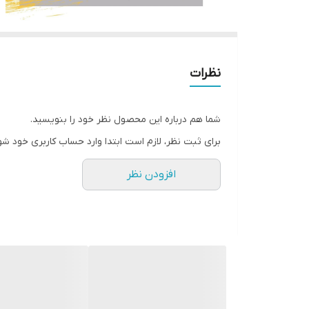
نظرات
شما هم درباره این محصول نظر خود را بنویسید.
برای ثبت نظر، لازم است ابتدا وارد حساب کاربری خود شو
افزودن نظر