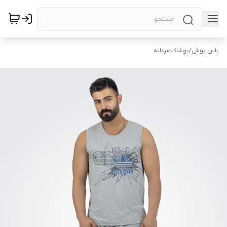
پاتن پوش
/
پوشاک مردانه