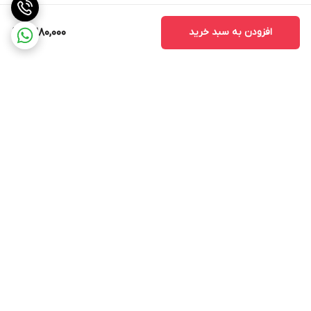
افزودن به سبد خرید
2,280,000
برگشت به بالا
ارسال ویژه
پشتیبانی ۲۴ ساعته