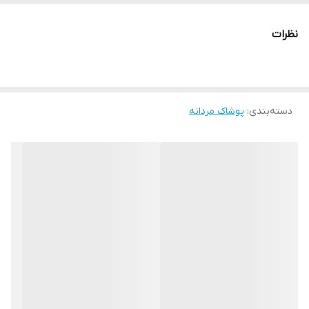
نظرات
دسته‌بندی
:
پوشاک مردانه