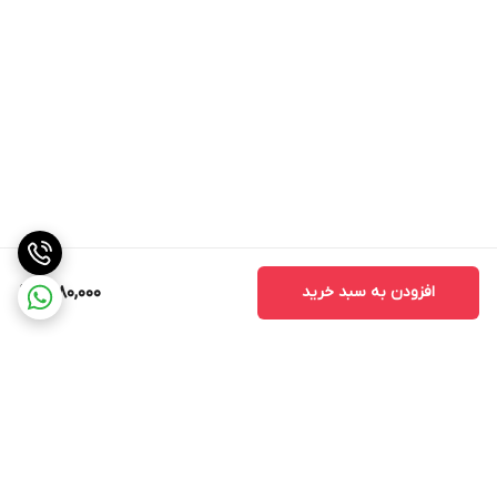
افزودن به سبد خرید
1,280,000
برگشت به بالا