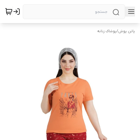
پاتن پوش
/
پوشاک زنانه