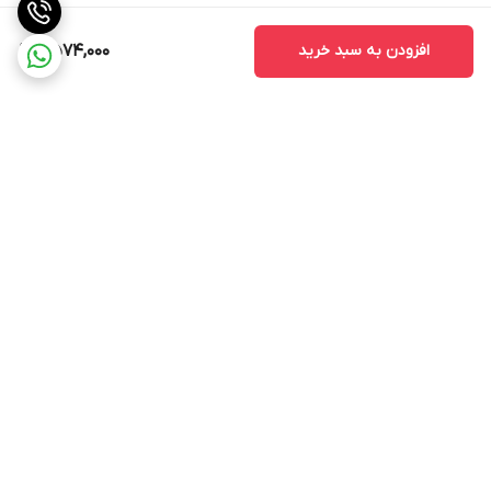
افزودن به سبد خرید
2,574,000
برگشت به بالا
ارسال ویژه
پشتیبانی ۲۴ ساعته