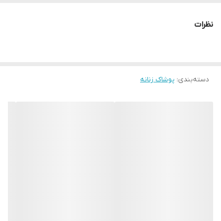
نظرات
دسته‌بندی
:
پوشاک زنانه