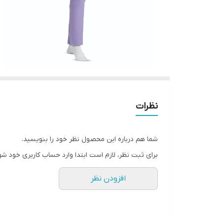
نظرات
شما هم درباره این محصول نظر خود را بنویسید.
برای ثبت نظر، لازم است ابتدا وارد حساب کاربری خود شو
افزودن نظر