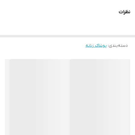
نظرات
دسته‌بندی
:
پوشاک زنانه