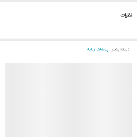
نظرات
دسته‌بندی
:
پوشاک زنانه