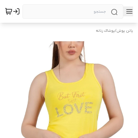
پاتن پوش
/
پوشاک زنانه