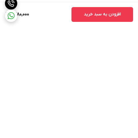
افزودن به سبد خرید
1,380,000
برگشت به بالا
ارسال ویژه
پشتیبانی ۲۴ ساعته