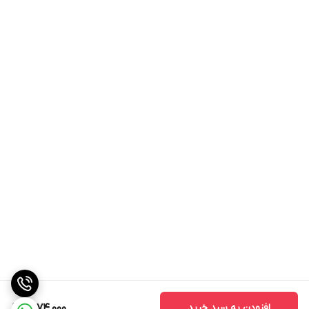
افزودن به سبد خرید
1,474,000