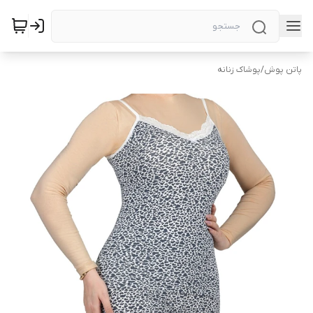
پاتن پوش
/
پوشاک زنانه