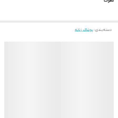
نظرات
دسته‌بندی
:
پوشاک زنانه