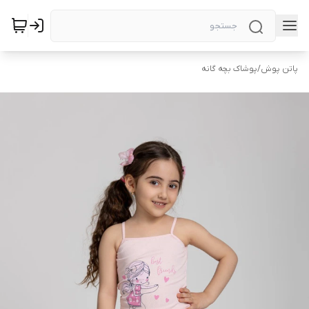
پاتن پوش
/
پوشاک بچه گانه