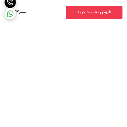
افزودن به سبد خرید
1,144,000
برگشت به بالا
ارسال ویژه
پشتیبانی ۲۴ ساعته