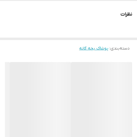
نظرات
دسته‌بندی
:
پوشاک بچه گانه