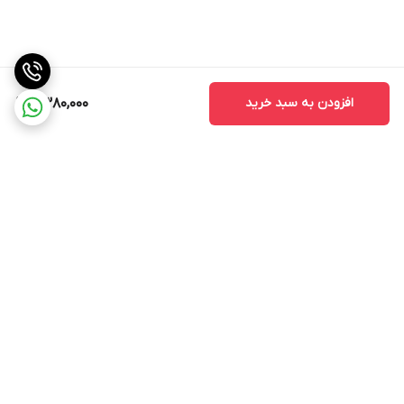
افزودن به سبد خرید
2,380,000
برگشت به بالا