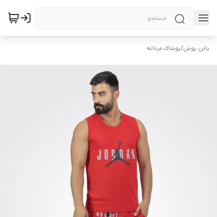
پاتن پوش
/
پوشاک مردانه