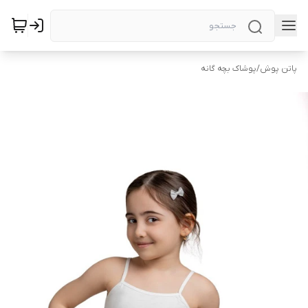
پاتن پوش
/
پوشاک بچه گانه