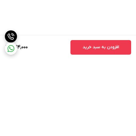
افزودن به سبد خرید
1,144,000
برگشت به بالا