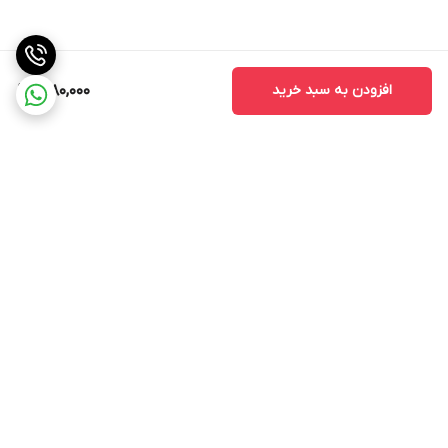
افزودن به سبد خرید
1,980,000
برگشت به بالا
ارسال ویژه
پشتیبانی ۲۴ ساعته