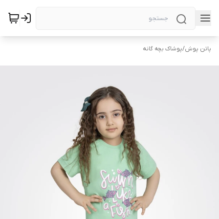
پاتن پوش
/
پوشاک بچه گانه