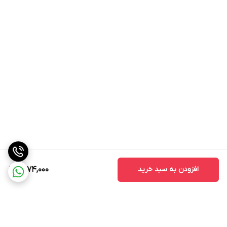
افزودن به سبد خرید
1,474,000