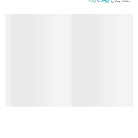
دسته‌بندی
:
پوشاک زنانه