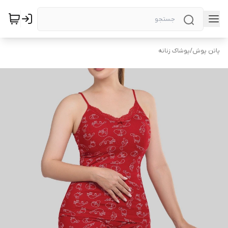
پاتن پوش
/
پوشاک زنانه