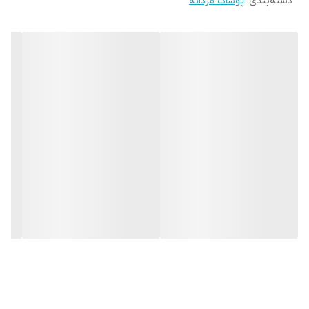
دسته‌بندی
:
پوشاک مردانه