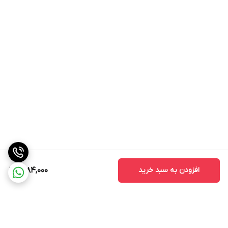
افزودن به سبد خرید
2,184,000