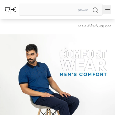
پاتن پوش
/
پوشاک مردانه