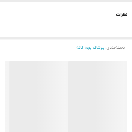
نظرات
دسته‌بندی
:
پوشاک بچه گانه