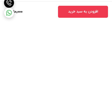
افزودن به سبد خرید
1,980,000
برگشت به بالا
ارسال ویژه
پشتیبانی ۲۴ ساعته