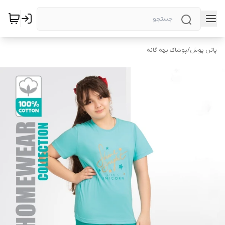
پاتن پوش
/
پوشاک بچه گانه