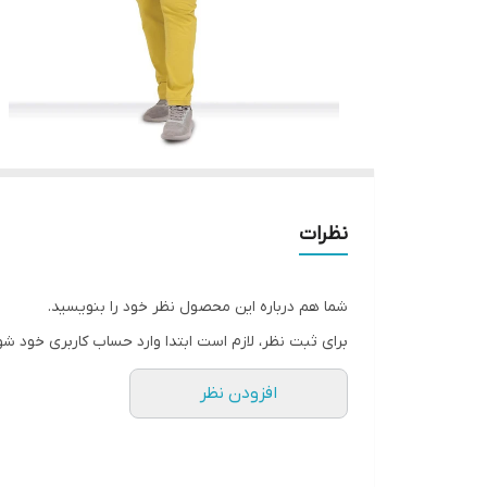
نظرات
شما هم درباره این محصول نظر خود را بنویسید.
برای ثبت نظر، لازم است ابتدا وارد حساب کاربری خود شو
افزودن نظر