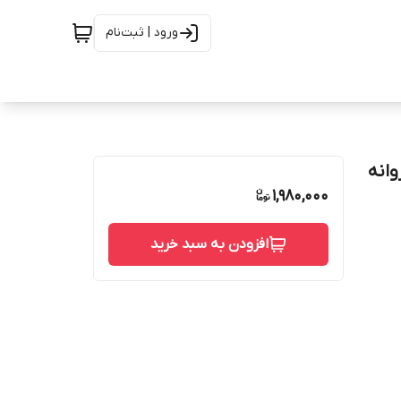
ورود | ثبت‌نام
وانه
1,980,000
افزودن به سبد خرید