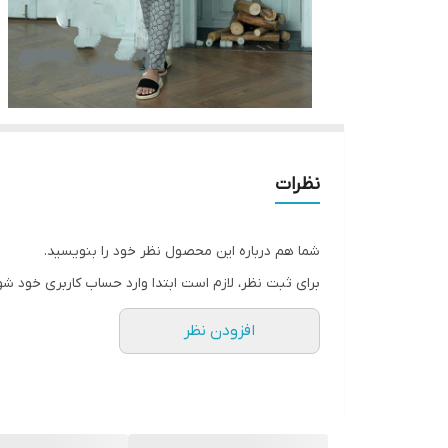
نظرات
شما هم درباره این محصول نظر خود را بنویسید.
برای ثبت نظر، لازم است ابتدا وارد حساب کاربری خود شو
افزودن نظر